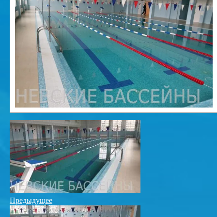
Предыдущее