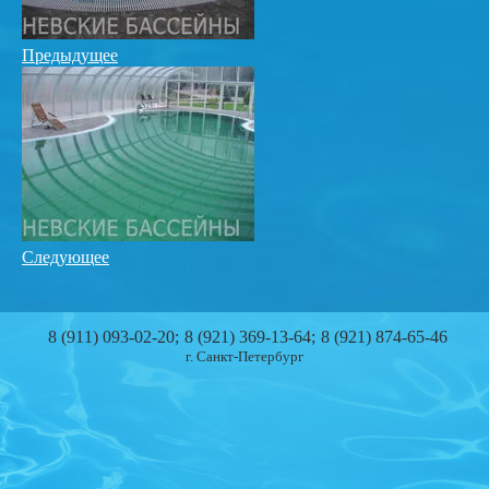
Предыдущее
Следующее
8 (911) 093-02-20
8 (921) 369-13-64
8 (921) 874-65-46
г. Санкт-Петербург